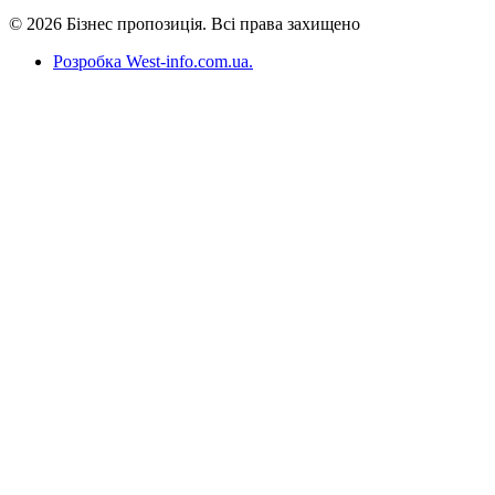
© 2026 Бізнес пропозиція. Всі права захищено
Розробка West-info.com.ua
.