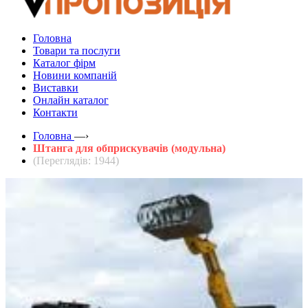
Головна
Товари та послуги
Каталог фірм
Новини компаній
Виставки
Онлайн каталог
Контакти
Головна
—›
Штанга для обприскувачів (модульна)
(Переглядів: 1944)