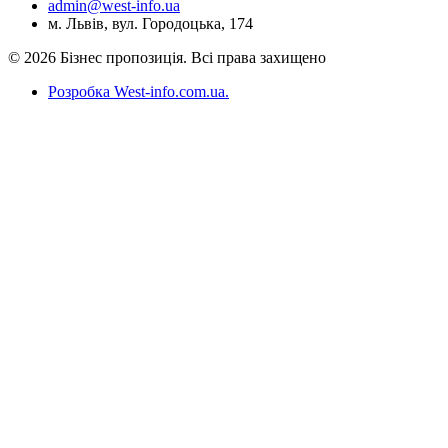
admin@west-info.ua
м. Львів, вул. Городоцька, 174
© 2026 Бізнес пропозиція. Всі права захищено
Розробка West-info.com.ua
.