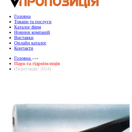
Головна
Товари та послуги
Каталог фірм
Новини компаній
Виставки
Онлайн каталог
Контакти
Головна
—›
Паро-та гідроізоляція
(Переглядів: 2024)