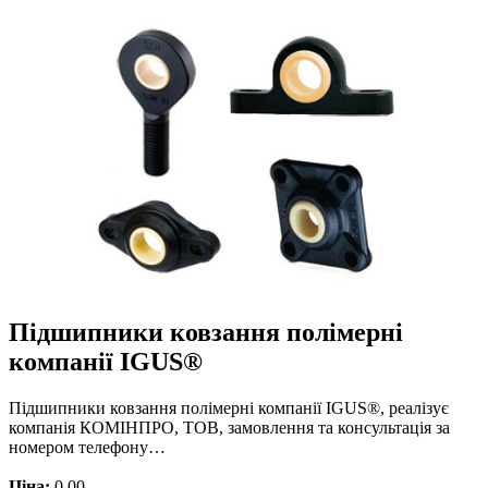
Підшипники ковзання полімерні
компанії IGUS®
Підшипники ковзання полімерні компанії IGUS®, реалізує
компанія КОМІНПРО, ТОВ, замовлення та консультація за
номером телефону…
Ціна:
0.00