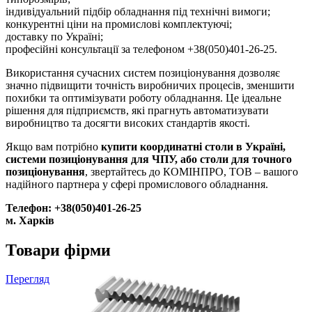
індивідуальний підбір обладнання під технічні вимоги;
конкурентні ціни на промислові комплектуючі;
доставку по Україні;
професійні консультації за телефоном +38(050)401-26-25.
Використання сучасних систем позиціонування дозволяє
значно підвищити точність виробничих процесів, зменшити
похибки та оптимізувати роботу обладнання. Це ідеальне
рішення для підприємств, які прагнуть автоматизувати
виробництво та досягти високих стандартів якості.
Якщо вам потрібно
купити координатні столи в Україні,
системи позиціонування для ЧПУ, або столи для точного
позиціонування
, звертайтесь до КОМІНПРО, ТОВ – вашого
надійного партнера у сфері промислового обладнання.
Телефон: +38(050)401-26-25
м. Харків
Товари фірми
Перегляд