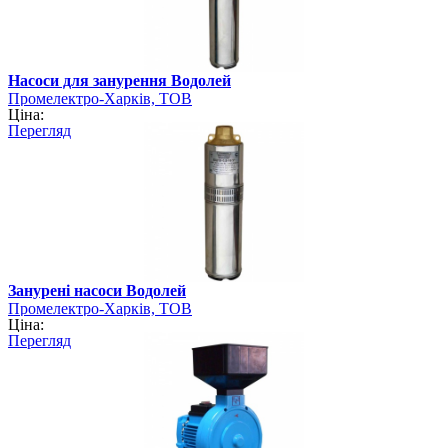
Насоси для занурення Водолей
Промелектро-Харків, ТОВ
Ціна:
Перегляд
Занурені насоси Водолей
Промелектро-Харків, ТОВ
Ціна:
Перегляд