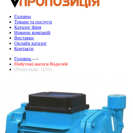
Головна
Товари та послуги
Каталог фірм
Новини компаній
Виставки
Онлайн каталог
Контакти
Головна
—›
Побутові насоси Водолей
(Переглядів: 1670)