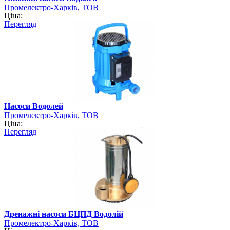
Промелектро-Харків, ТОВ
Ціна:
Перегляд
Насоси Водолей
Промелектро-Харків, ТОВ
Ціна:
Перегляд
Дренажні насоси БЦПД Водолій
Промелектро-Харків, ТОВ