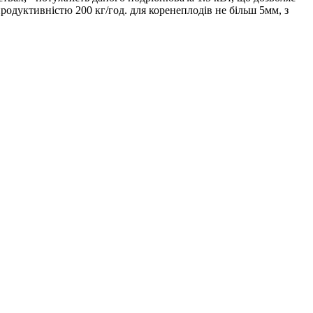
продуктивністю 200 кг/год. для коренеплодів не більш 5мм, з