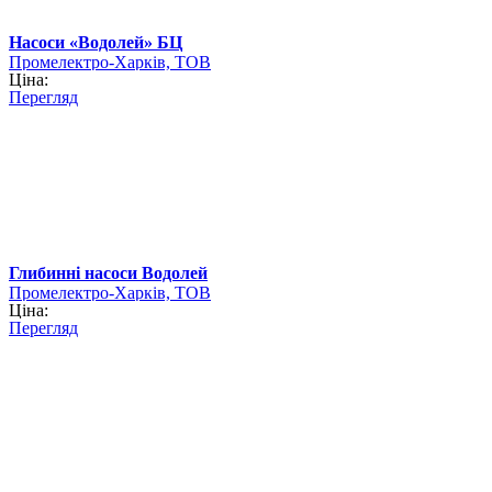
Насоси «Водолей» БЦ
Промелектро-Харків, ТОВ
Ціна:
Перегляд
Глибинні насоси Водолей
Промелектро-Харків, ТОВ
Ціна:
Перегляд