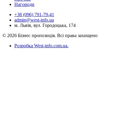
Нагороди
+38 (096) 791-79-41
admin@west-info.ua
м. Львів, вул. Городоцька, 174
© 2026 Бізнес пропозиція. Всі права захищено
Розробка West-info.com.ua
.