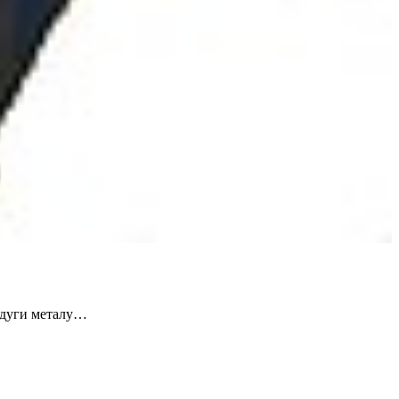
родуги металу…