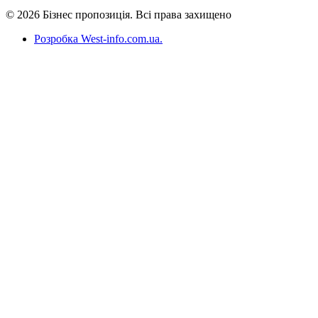
© 2026 Бізнес пропозиція. Всі права захищено
Розробка West-info.com.ua
.