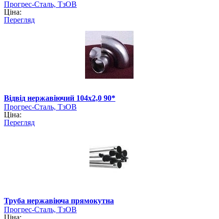
Прогрес-Сталь, ТзОВ
Ціна:
Перегляд
Відвід нержавіючий 104х2,0 90*
Прогрес-Сталь, ТзОВ
Ціна:
Перегляд
Труба нержавіюча прямокутна
Прогрес-Сталь, ТзОВ
Ціна: