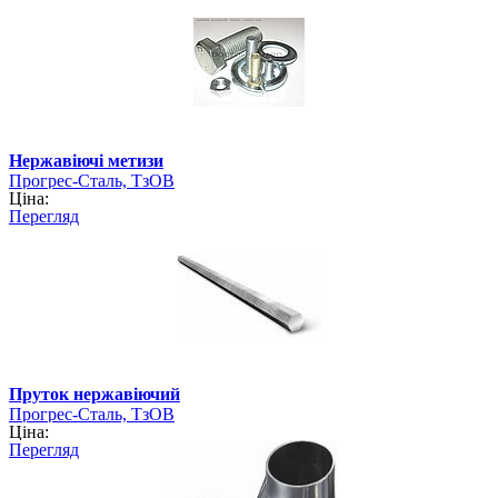
Нержавіючі метизи
Прогрес-Сталь, ТзОВ
Ціна:
Перегляд
Пруток нержавіючий
Прогрес-Сталь, ТзОВ
Ціна:
Перегляд