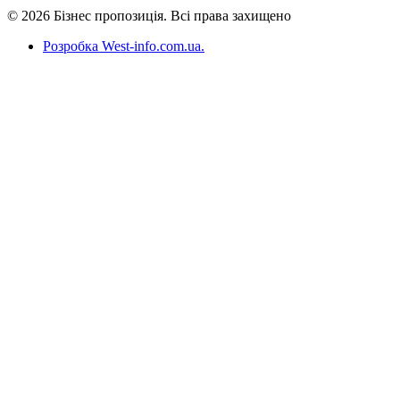
© 2026 Бізнес пропозиція. Всі права захищено
Розробка West-info.com.ua
.