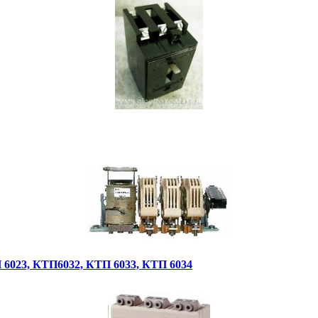
 6023, КТП6032, КТП 6033, КТП 6034