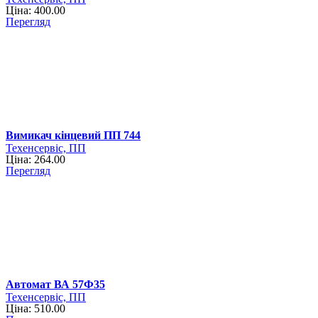
Ціна: 400.00
Перегляд
Вимикач кінцевий ПП 744
Техенсервіс, ПП
Ціна: 264.00
Перегляд
Автомат ВА 57Ф35
Техенсервіс, ПП
Ціна: 510.00