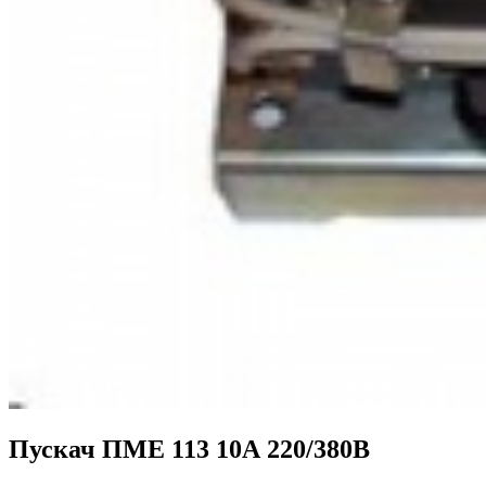
Пускач ПМЕ 113 10А 220/380В