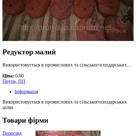
Редуктор малий
Використовується в промислових та сільськогосподарських…
Ціна:
0.00
Прунь, ПП
Інформація
Використовується в промислових та сільськогосподарських
цілях
Товари фірми
Перегляд