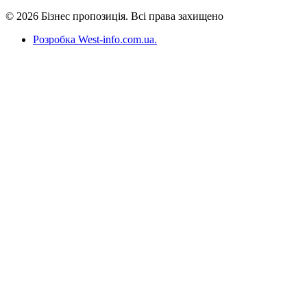
© 2026 Бізнес пропозиція. Всі права захищено
Розробка West-info.com.ua
.