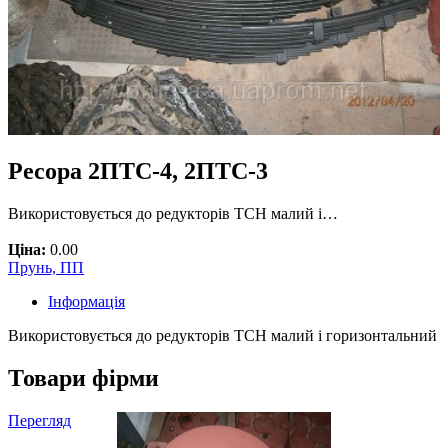
Ресора 2ПТС-4, 2ПТС-3
Використовується до редукторів ТСН малий і…
Ціна:
0.00
Прунь, ПП
Інформація
Використовується до редукторів ТСН малий і горизонтальний
Товари фірми
Перегляд