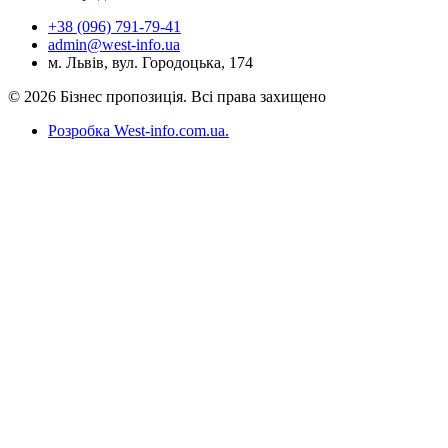
+38 (096) 791-79-41
admin@west-info.ua
м. Львів, вул. Городоцька, 174
© 2026 Бізнес пропозиція. Всі права захищено
Розробка West-info.com.ua
.