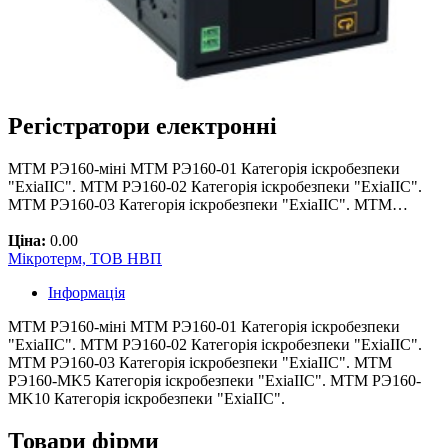
Регістратори електронні
МТМ РЭ160-міні МТМ РЭ160-01 Категорія іскробезпеки
"ExiaIIC". МТМ РЭ160-02 Категорія іскробезпеки "ExiaIIC".
МТМ РЭ160-03 Категорія іскробезпеки "ExiaIIC". МТМ…
Ціна:
0.00
Мікротерм, ТОВ НВП
Інформація
МТМ РЭ160-міні МТМ РЭ160-01 Категорія іскробезпеки
"ExiaIIC". МТМ РЭ160-02 Категорія іскробезпеки "ExiaIIC".
МТМ РЭ160-03 Категорія іскробезпеки "ExiaIIC". МТМ
РЭ160-MK5 Категорія іскробезпеки "ExiaIIC". МТМ РЭ160-
MK10 Категорія іскробезпеки "ExiaIIC".
Товари фірми