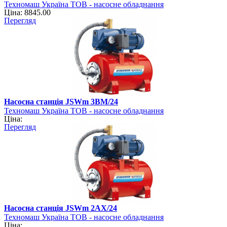
Техномаш Україна ТОВ - насосне обладнання
Ціна: 8845.00
Перегляд
Насосна станція JSWm 3ВМ/24
Техномаш Україна ТОВ - насосне обладнання
Ціна:
Перегляд
Насосна станція JSWm 2AХ/24
Техномаш Україна ТОВ - насосне обладнання
Ціна: