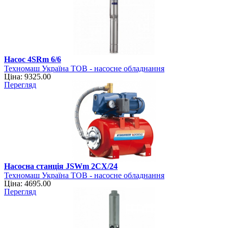
Насос 4SRm 6/6
Техномаш Україна ТОВ - насосне обладнання
Ціна: 9325.00
Перегляд
Насосна станція JSWm 2CХ/24
Техномаш Україна ТОВ - насосне обладнання
Ціна: 4695.00
Перегляд