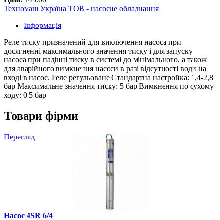
Техномаш Україна ТОВ - насосне обладнання
Інформація
Реле тиску призначений для виключення насоса при
досягненні максимального значення тиску і для запуску
насоса при падінні тиску в системі до мінімального, а також
для аварійного вимкнення насоси в разі відсутності води на
вході в насос. Реле регульоване Стандартна настройка: 1,4-2,8
бар Максимальне значення тиску: 5 бар Вимкнення по сухому
ходу: 0,5 бар
Товари фірми
Перегляд
Насос 4SR 6/4