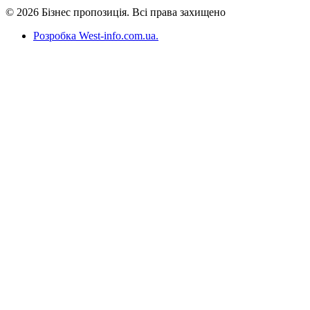
© 2026 Бізнес пропозиція. Всі права захищено
Розробка West-info.com.ua
.