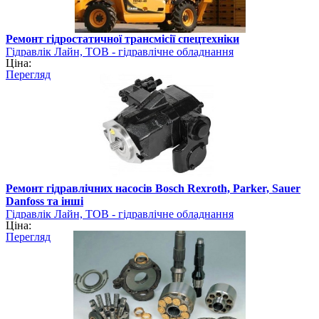
Ремонт гідростатичної трансмісії спецтехніки
Гідравлік Лайн, ТОВ - гідравлічне обладнання
Ціна:
Перегляд
Ремонт гідравлічних насосів Bosch Rexroth, Parker, Sauer
Danfoss та інші
Гідравлік Лайн, ТОВ - гідравлічне обладнання
Ціна:
Перегляд