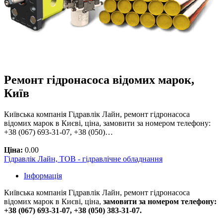
Ремонт гідронасоса відомих марок,
Київ
Київська компанія Гідравлік Лайн, ремонт гідронасоса
відомих марок в Києві, ціна, замовити за номером телефону:
+38 (067) 693-31-07, +38 (050)…
Ціна:
0.00
Гідравлік Лайн, ТОВ - гідравлічне обладнання
Інформація
Київська компанія Гідравлік Лайн, ремонт гідронасоса
відомих марок в Києві, ціна,
замовити за номером телефону:
+38 (067) 693-31-07, +38 (050) 383-31-07.