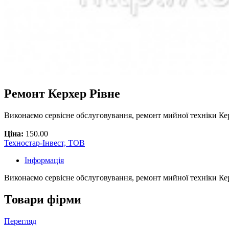
Ремонт Керхер Рівне
Виконаємо сервісне обслуговування, ремонт мийної техніки Кер
Ціна:
150.00
Техностар-Інвест, ТОВ
Інформація
Виконаємо сервісне обслуговування, ремонт мийної техніки Керх
Товари фірми
Перегляд