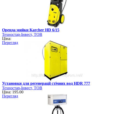
Оренда мийки Karcher HD 6/15
Техностар-Інвест, ТОВ
Ціна:
Перегляд
Установки для регенерації стічних вод HDR 777
Техностар-Інвест, ТОВ
Ціна: 195.00
Перегляд