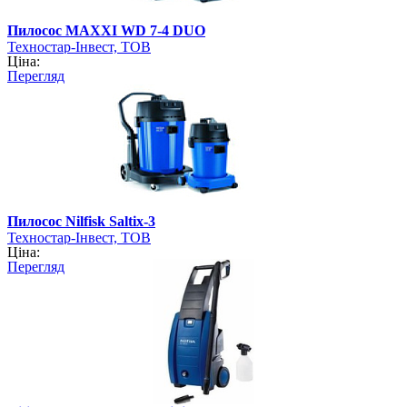
Пилосос MAXXI WD 7-4 DUO
Техностар-Інвест, ТОВ
Ціна:
Перегляд
Пилосос Nilfisk Saltix-3
Техностар-Інвест, ТОВ
Ціна:
Перегляд