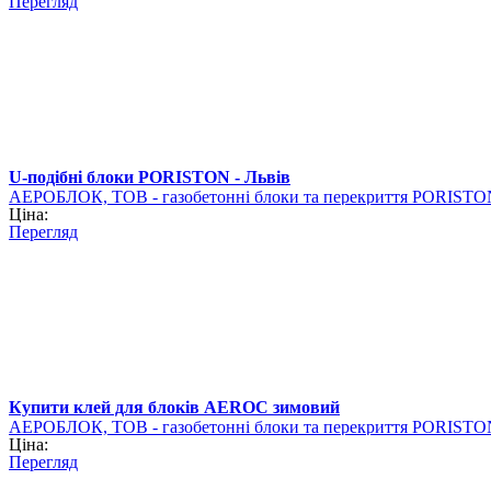
Перегляд
U-подібні блоки PORISTON - Львів
АЕРОБЛОК, ТОВ - газобетонні блоки та перекриття PORISTO
Ціна:
Перегляд
Купити клей для блоків AEROC зимовий
АЕРОБЛОК, ТОВ - газобетонні блоки та перекриття PORISTO
Ціна:
Перегляд