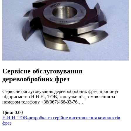
Сервісне обслуговування
деревообробних фрез
Сервісне обслуговування деревообробних фрез, пропонує
підприємство Н.Н.Н., ТОВ, консультація, замовлення за
номером телефону +38(067)466-03-76,…
Ціна:
0.00
Н.Н.Н. ТОВ-розробка та серійне виготовлення комплектів
фрез