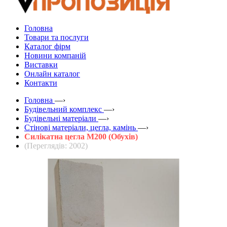
Головна
Товари та послуги
Каталог фірм
Новини компаній
Виставки
Онлайн каталог
Контакти
Головна
—›
Будівельний комплекс
—›
Будівельні матеріали
—›
Стінові матеріали, цегла, камінь
—›
Силікатна цегла М200 (Обухів)
(Переглядів: 2002)