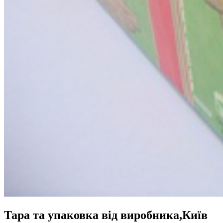
Тара та упаковка від виробника,Київ