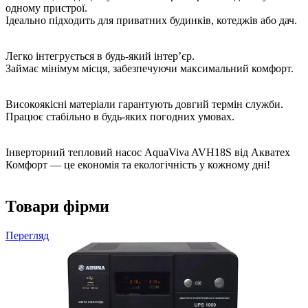
одному пристрої.
Ідеально підходить для приватних будинків, котеджів або дач.
Легко інтегрується в будь-який інтер’єр.
Займає мінімум місця, забезпечуючи максимальний комфорт.
Високоякісні матеріали гарантують довгий термін служби.
Працює стабільно в будь-яких погодних умовах.
Інверторний тепловий насос AquaViva AVH18S від Акватех
Комфорт — це економія та екологічність у кожному дні!
Товари фірми
Перегляд