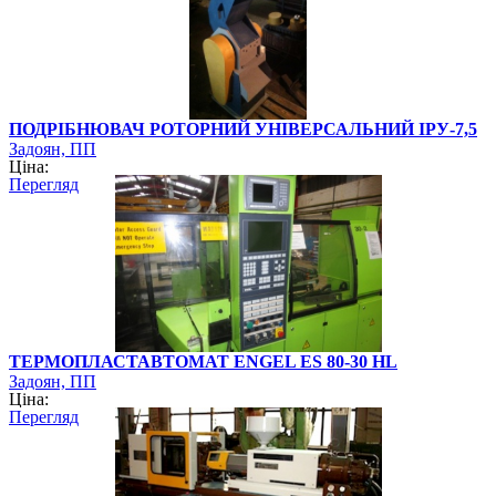
ПОДРІБНЮВАЧ РОТОРНИЙ УНІВЕРСАЛЬНИЙ ІРУ-7,5
Задоян, ПП
Ціна:
Перегляд
ТЕРМОПЛАСТАВТОМАТ ENGEL ES 80-30 HL
Задоян, ПП
Ціна:
Перегляд