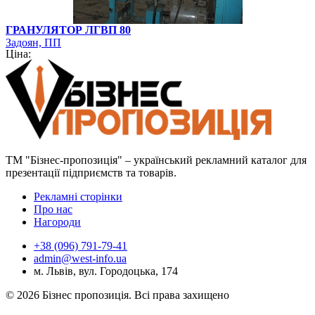
ГРАНУЛЯТОР ЛГВП 80
Задоян, ПП
Ціна:
ТМ "Бізнес-пропозиція" – український рекламний каталог для
презентації підприємств та товарів.
Рекламні сторінки
Про нас
Нагороди
+38 (096) 791-79-41
admin@west-info.ua
м. Львів, вул. Городоцька, 174
© 2026 Бізнес пропозиція. Всі права захищено