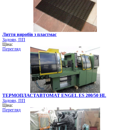
Лиття виробів з пластмас
Задоян, ПП
Ціна:
Перегляд
ТЕРМОПЛАСТАВТОМАТ ENGEL ES 200/50 HL
Задоян, ПП
Ціна:
Перегляд