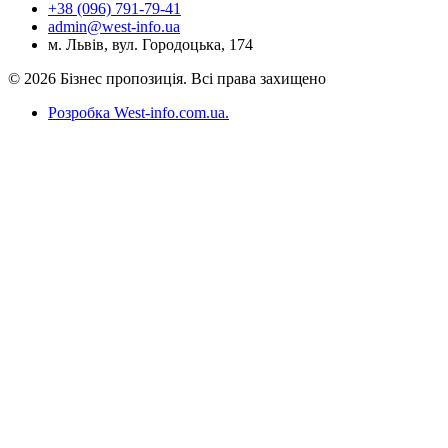
+38 (096) 791-79-41
admin@west-info.ua
м. Львів, вул. Городоцька, 174
© 2026 Бізнес пропозиція. Всі права захищено
Розробка West-info.com.ua
.