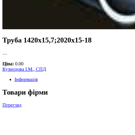
Труба 1420х15,7;2020х15-18
…
Ціна:
0.00
Кузнєцова І.М., СПД
Інформація
Товари фірми
Перегляд