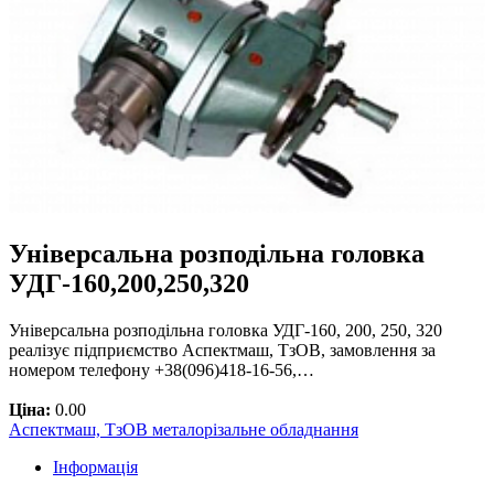
Універсальна розподільна головка
УДГ-160,200,250,320
Універсальна розподільна головка УДГ-160, 200, 250, 320
реалізує підприємство Аспектмаш, ТзОВ, замовлення за
номером телефону +38(096)418-16-56,…
Ціна:
0.00
Аспектмаш, ТзОВ металорізальне обладнання
Інформація