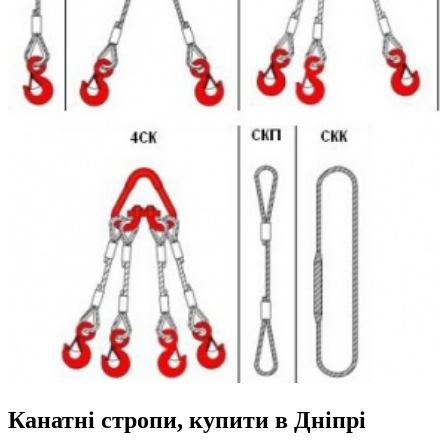
Канатні стропи, купити в Дніпрі