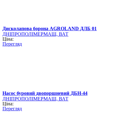
Дисколапова борона AGROLAND ДЛБ 01
ДНІПРОПОЛІМЕРМАШ, ВАТ
Ціна:
Перегляд
Насос буровий двопоршневий ДБН-44
ДНІПРОПОЛІМЕРМАШ, ВАТ
Ціна:
Перегляд