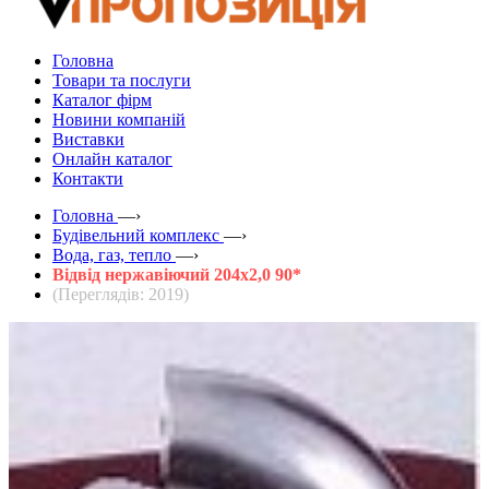
Головна
Товари та послуги
Каталог фірм
Новини компаній
Виставки
Онлайн каталог
Контакти
Головна
—›
Будівельний комплекс
—›
Вода, газ, тепло
—›
Відвід нержавіючий 204х2,0 90*
(Переглядів: 2019)