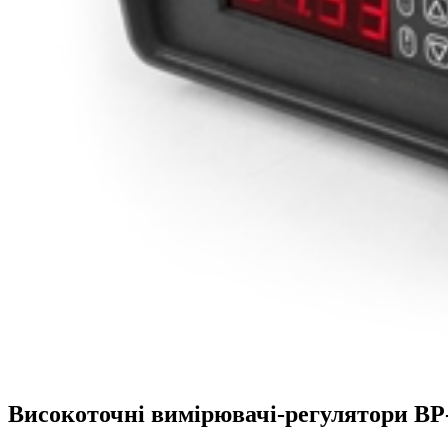
Високоточні вимірювачі-регулятори ВР-