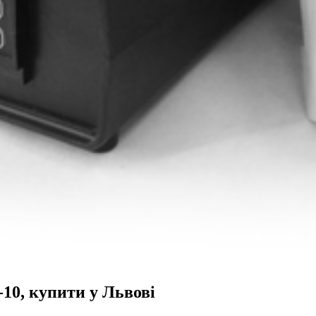
10, купити у Львові