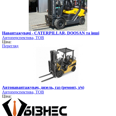
Навантажувачі - CATERPILLAR, DOOSAN та інші
Автоперспектива, ТОВ
Ціна:
Перегляд
Автонавантажувач, дизель, газ (ремонт, з/ч)
Автоперспектива, ТОВ
Ціна: