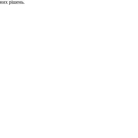
них рішень.