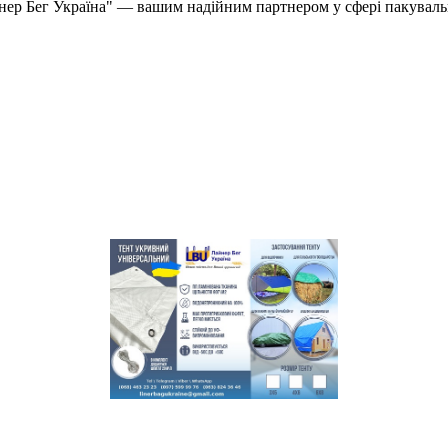
йнер Бег Україна" — вашим надійним партнером у сфері пакуваль