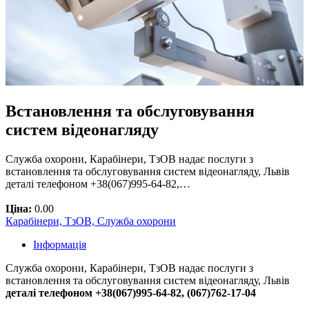
Встановлення та обслуговування
систем відеонагляду
Служба охорони, Карабінери, ТзОВ надає послуги з
встановлення та обслуговування систем відеонагляду, Львів
деталі телефоном +38(067)995-64-82,…
Ціна:
0.00
Карабінери, ТзОВ, Служба охорони
Інформація
Служба охорони, Карабінери, ТзОВ надає послуги з
встановлення та обслуговування систем відеонагляду, Львів
деталі телефоном +38(067)995-64-82, (067)762-17-04