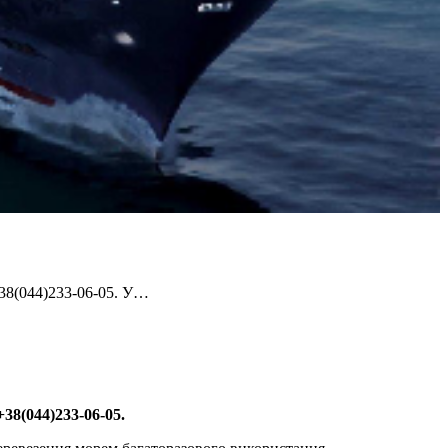
+38(044)233-06-05. У…
+38(044)233-06-05.