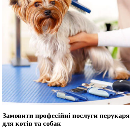
Замовити професійні послуги перукаря
для котів та собак