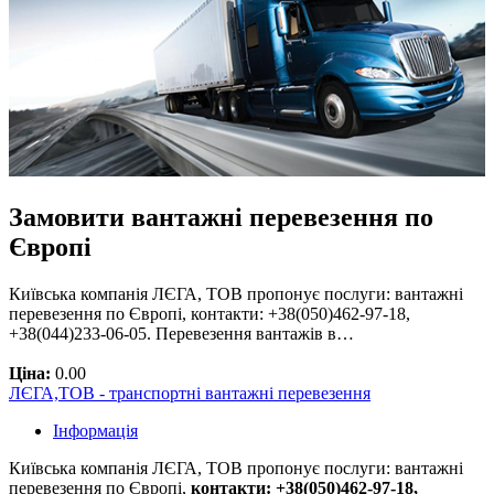
Замовити вантажні перевезення по
Європі
Київська компанія ЛЄГА, ТОВ пропонує послуги: вантажні
перевезення по Європі, контакти: +38(050)462-97-18,
+38(044)233-06-05. Перевезення вантажів в…
Ціна:
0.00
ЛЄГА,ТОВ - транспортні вантажні перевезення
Інформація
Київська компанія ЛЄГА, ТОВ пропонує послуги: вантажні
перевезення по Європі,
контакти: +38(050)462-97-18,