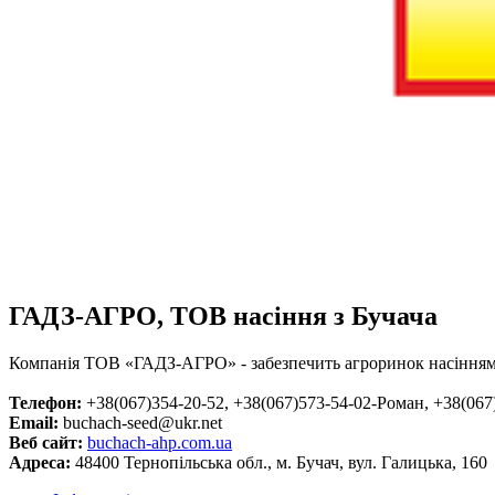
ГАДЗ-АГРО, ТОВ насіння з Бучача
Компанія ТОВ «ГАДЗ-АГРО» - забезпечить агроринок насінням. 
Телефон:
+38(067)354-20-52, +38(067)573-54-02-Роман, +38(067
Email:
buchach-seed@ukr.net
Веб сайт:
buchach-ahp.com.ua
Адреса:
48400 Тернопільська обл., м. Бучач, вул. Галицька, 160