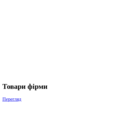
Товари фірми
Перегляд