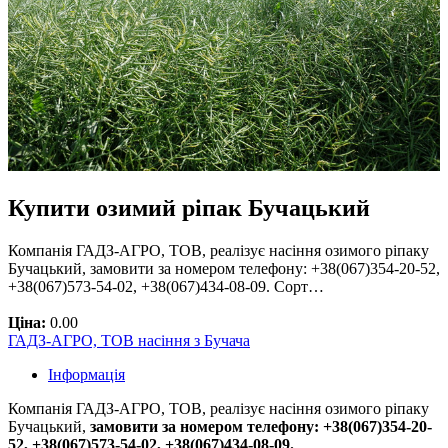
Купити озимий ріпак Бучацький
Компанія ГАДЗ-АГРО, ТОВ, реалізує насіння озимого ріпаку
Бучацький, замовити за номером телефону: +38(067)354-20-52,
+38(067)573-54-02, +38(067)434-08-09. Сорт…
Ціна:
0.00
ГАДЗ-АГРО, ТОВ насіння з Бучача
Інформація
Компанія ГАДЗ-АГРО, ТОВ, реалізує насіння озимого ріпаку
Бучацький,
замовити за номером телефону: +38(067)354-20-
52, +38(067)573-54-02, +38(067)434-08-09.