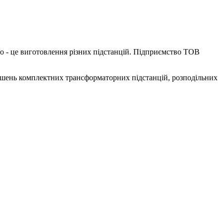
 - це виготовлення різних підстанцій. Підприємство ТОВ
шень комплектних трансформаторних підстанцій, розподільних