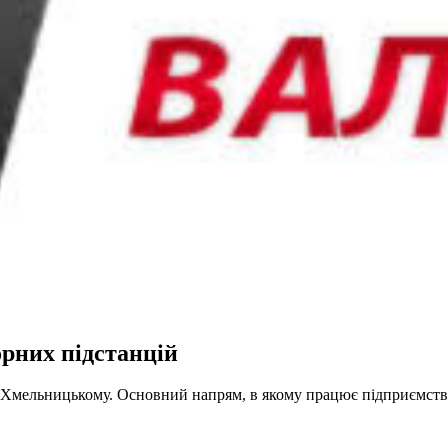
рних підстанцій
. Хмельницькому. Основний напрям, в якому працює підприємст