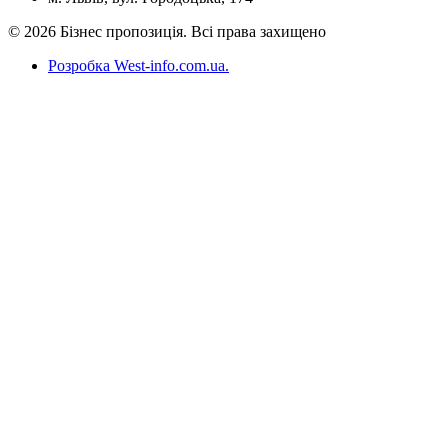
© 2026 Бізнес пропозиція. Всі права захищено
Розробка West-info.com.ua
.