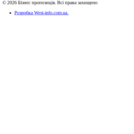
© 2026 Бізнес пропозиція. Всі права захищено
Розробка West-info.com.ua
.