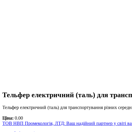
Тельфер електричний (таль) для трансп
Тельфер електричний (таль) для транспортування різних серед
Ціна:
0.00
ТОВ НВП Промекологія, ЛТД: Ваш надійний партнер у світі в