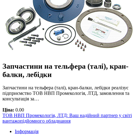
Запчастини на тельфера (талі), кран-
балки, лебідки
Запчастини на тельфера (талі), кран-балки, лебідки реалізує
підприємство ТОВ НВП Промекологія, ЛТД, замовлення та
консультація за…
Ціна:
0.00
ТОВ НВП Промекологія, ЛТД: Ваш надійний партнер у світі
вантажопідйомного обладнання
Інформація