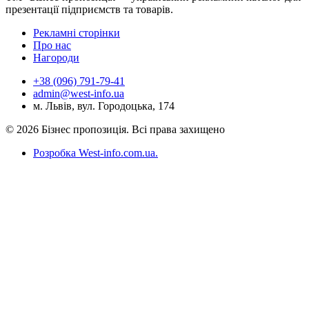
презентації підприємств та товарів.
Рекламні сторінки
Про нас
Нагороди
+38 (096) 791-79-41
admin@west-info.ua
м. Львів, вул. Городоцька, 174
© 2026 Бізнес пропозиція. Всі права захищено
Розробка West-info.com.ua
.