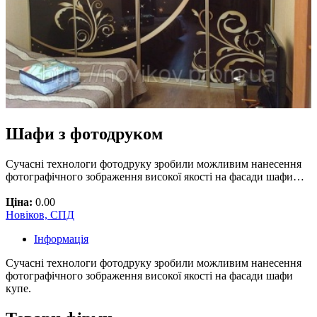
Шафи з фотодруком
Сучасні технологи фотодруку зробили можливим нанесення
фотографічного зображення високої якості на фасади шафи…
Ціна:
0.00
Новіков, СПД
Інформація
Сучасні технологи фотодруку зробили можливим нанесення
фотографічного зображення високої якості на фасади шафи
купе.