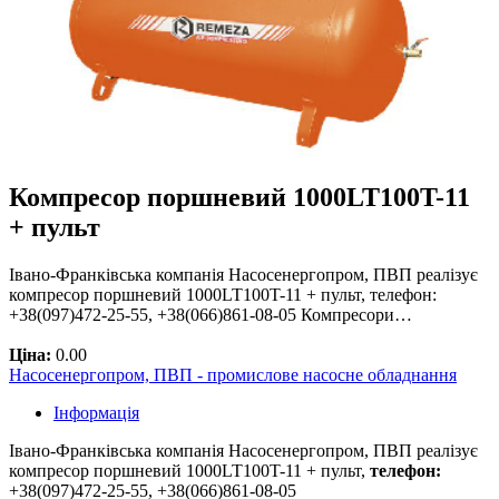
Компресор поршневий 1000LT100T-11
+ пульт
Івано-Франківська компанія Насосенергопром, ПВП реалізує
компресор поршневий 1000LT100T-11 + пульт, телефон:
+38(097)472-25-55, +38(066)861-08-05 Компресори…
Ціна:
0.00
Насосенергопром, ПВП - промислове насосне обладнання
Інформація
Івано-Франківська компанія Насосенергопром, ПВП реалізує
компресор поршневий 1000LT100T-11 + пульт,
телефон:
+38(097)472-25-55, +38(066)861-08-05