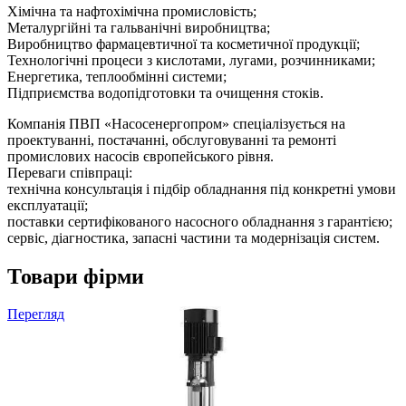
Хімічна та нафтохімічна промисловість;
Металургійні та гальванічні виробництва;
Виробництво фармацевтичної та косметичної продукції;
Технологічні процеси з кислотами, лугами, розчинниками;
Енергетика, теплообмінні системи;
Підприємства водопідготовки та очищення стоків.
Компанія ПВП «Насосенергопром» спеціалізується на
проектуванні, постачанні, обслуговуванні та ремонті
промислових насосів європейського рівня.
Переваги співпраці:
технічна консультація і підбір обладнання під конкретні умови
експлуатації;
поставки сертифікованого насосного обладнання з гарантією;
сервіс, діагностика, запасні частини та модернізація систем.
Товари фірми
Перегляд