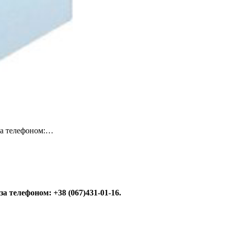
 за телефоном:…
за телефоном: +38 (067)431-01-16.