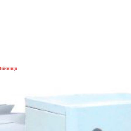
 Вінниця